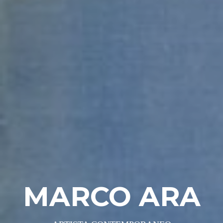
MARCO ARA