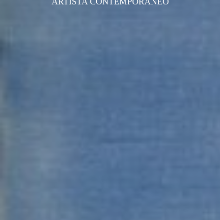
ARTISTA CONTEMPORANEO