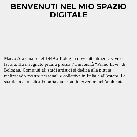
BENVENUTI NEL MIO SPAZIO
DIGITALE
Marco Ara è nato nel 1949 a Bologna dove attualmente vive e
lavora. Ha insegnato pittura presso l’Università “Primo Levi” di
Bologna. Compiuti gli studi artistici si dedica alla pittura
realizzando mostre personali e collettive in Italia e all’estero. La
sua ricerca artistica lo porta anche ad intervenire nell’ambiente
realizzando varie installazioni.